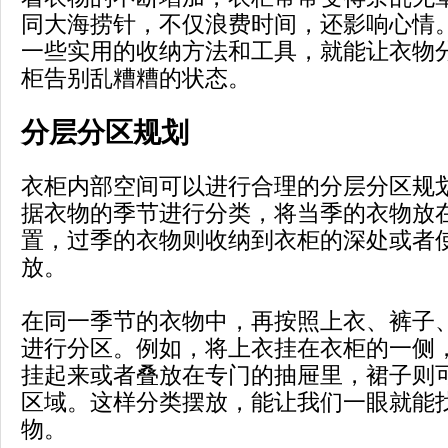
同大海捞针，不仅浪费时间，还影响心情
一些实用的收纳方法和工具，就能让衣物
柜告别乱糟糟的状态。
分层分区规划
衣柜内部空间可以进行合理的分层分区规
据衣物的季节进行分类，将当季的衣物放
置，过季的衣物则收纳到衣柜的深处或者
放。
在同一季节的衣物中，再按照上衣、裤子
进行分区。例如，将上衣挂在衣柜的一侧
挂起来或者叠放在专门的抽屉里，裙子则
区域。这样分类摆放，能让我们一眼就能
物。