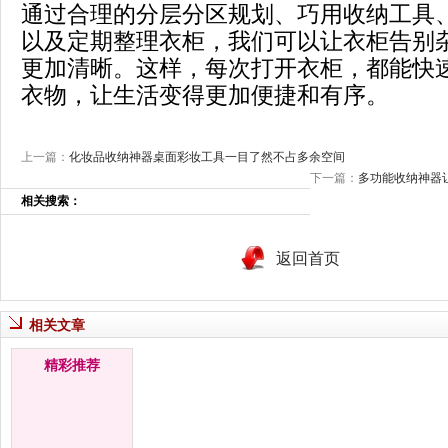
通过合理的分层分区规划、巧用收纳工具
以及定期整理衣柜，我们可以让衣柜告别
更加清晰。这样，每次打开衣柜，都能快
衣物，让生活变得更加便捷和有序。
上一篇：
化妆品收纳神器桌面彩妆工具一目了然不占多余空间
下一篇：
多功能收纳神器
相关搜索：
返回首页
相关文章
精彩推荐