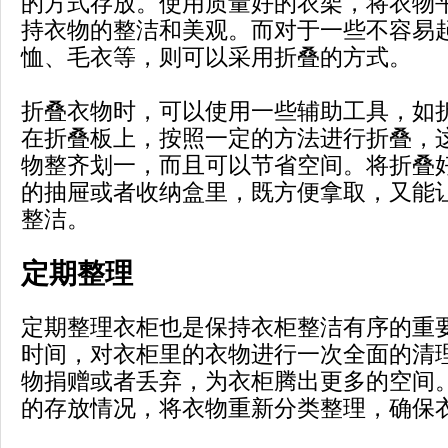
的方式存放。使用质量好的衣架，将衣物
持衣物的整洁和美观。而对于一些不容易
恤、毛衣等，则可以采用折叠的方式。
折叠衣物时，可以使用一些辅助工具，如
在折叠板上，按照一定的方法进行折叠，
物整齐划一，而且可以节省空间。将折叠
的抽屉或者收纳盒里，既方便拿取，又能
整洁。
定期整理
定期整理衣柜也是保持衣柜整洁有序的重
时间，对衣柜里的衣物进行一次全面的清
物捐赠或者丢弃，为衣柜腾出更多的空间
的存放情况，将衣物重新分类整理，确保