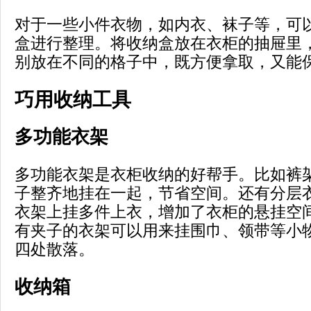
对于一些小件衣物，如内衣、袜子等，可
盒进行整理。将收纳盒放在衣柜的抽屉里
别放在不同的格子中，既方便拿取，又能
巧用收纳工具
多功能衣架
多功能衣架是衣柜收纳的好帮手。比如裤
子整齐地挂在一起，节省空间。还有分层
衣架上挂多件上衣，增加了衣柜的悬挂空
有夹子的衣架可以用来挂围巾、领带等小
四处散落。
收纳箱