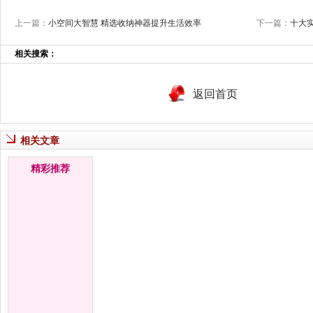
上一篇：
小空间大智慧 精选收纳神器提升生活效率
下一篇：
十大
相关搜索：
返回首页
相关文章
精彩推荐