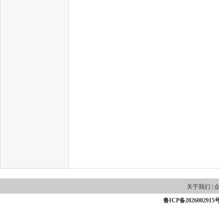
关于我们
|
鲁ICP备2026002915