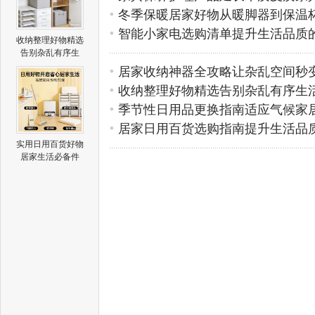
冬季保暖居家好物从暖脚器到保温
智能小家电选购清单提升生活品质
收纳整理好物精选
告别杂乱有序生
居家收纳神器全攻略让杂乱空间秒
收纳整理好物精选告别杂乱有序生
季节性日用品更换指南适应气候家
居家日用百货选购指南提升生活品
实用日用百货好物
居家生活必备件