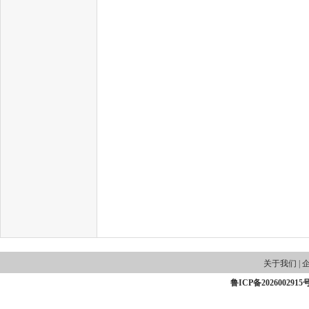
关于我们
|
鲁ICP备2026002915