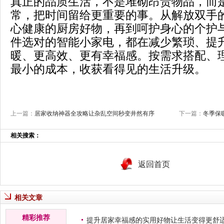
真正的品质生活，不是堆砌昂贵物品，而
常，把时间留给更重要的事。从解放双手
心健康的厨房好物，再到呵护身心的个护
件选对的智能小家电，都在减少繁琐、提
暖、更高效、更有幸福感。按需求搭配、
最小的成本，收获看得见的生活升级。
上一篇：
居家收纳神器全攻略让杂乱空间秒变井然有序
下一篇：
冬季保
相关搜索：
返回首页
相关文章
精彩推荐
提升居家幸福感的实用好物让生活变得更舒