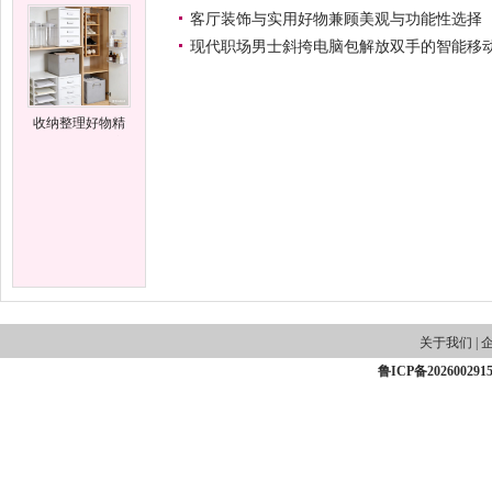
客厅装饰与实用好物兼顾美观与功能性选择
现代职场男士斜挎电脑包解放双手的智能移
收纳整理好物精
选告别杂乱有序
生
关于我们
|
鲁ICP备202600291