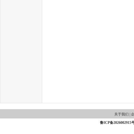
关于我们
|
鲁ICP备2026002915