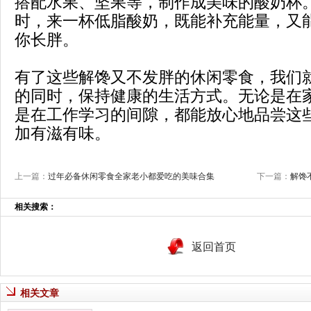
搭配水果、坚果等，制作成美味的酸奶杯
时，来一杯低脂酸奶，既能补充能量，又
你长胖。
有了这些解馋又不发胖的休闲零食，我们
的同时，保持健康的生活方式。无论是在
是在工作学习的间隙，都能放心地品尝这
加有滋有味。
上一篇：
过年必备休闲零食全家老小都爱吃的美味合集
下一篇：
解馋
相关搜索：
返回首页
相关文章