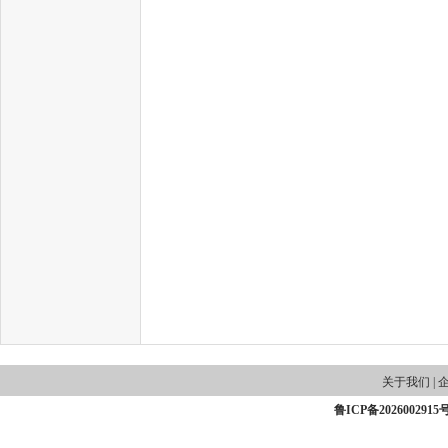
关于我们
|
鲁ICP备2026002915