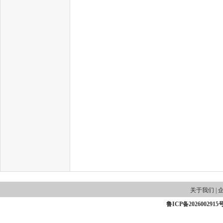
关于我们
|
鲁ICP备2026002915