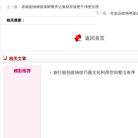
上一篇：
冰箱收纳神器保鲜整齐让食材存放更干净更合理
下一篇：
化妆品收纳神器
相关搜索：
返回首页
相关文章
精彩推荐
旅行箱包收纳技巧最大化利用空间整洁有序