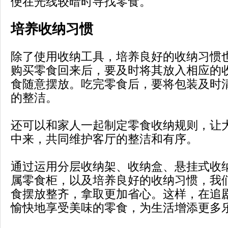
便在光线较暗时寻找零食。
培养收纳习惯
除了使用收纳工具，培养良好的收纳习惯
购买零食回来后，要及时将其放入相应的
食随意摆放。吃完零食后，要将包装及时
的整洁。
还可以和家人一起制定零食收纳规则，让
中来，共同维护客厅的整洁和有序。
通过运用分层收纳架、收纳盒、悬挂式收
属零食柜，以及培养良好的收纳习惯，我
食摆放整齐，拿取更加省心。这样，在追
愉快地享受美味的零食，为生活增添更多