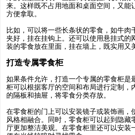
来。这样既不占用地面和桌面空间，又能
方便拿取。
比如，可以将一些长条状的零食，如牛肉
夹好，挂在挂钩上。还可以使用悬挂式的
装的零食放在里面，挂在墙上，既实用又
打造专属零食柜
如果条件允许，打造一个专属的零食柜是
柜可以根据客厅的空间和布局进行定制，
的隔板和抽屉，将零食分类存放。
在零食柜的门上可以安装镜子或装饰画，
风格相融合。同时，零食柜可以起到隐藏
厅更加整洁美观。在零食柜里还可以安装