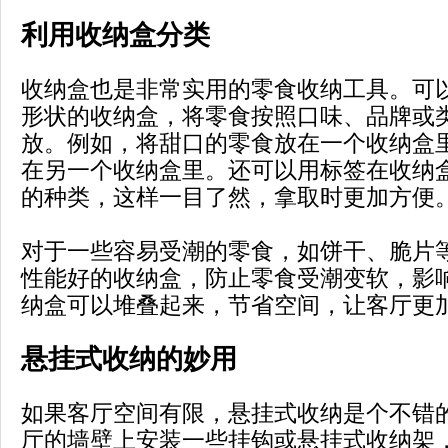
利用收纳盒分类
收纳盒也是非常实用的零食收纳工具。可
形状的收纳盒，将零食按照口味、品牌或
放。例如，将甜口的零食放在一个收纳盒
在另一个收纳盒里。还可以用标签在收纳
的种类，这样一目了然，拿取时更加方便
对于一些容易受潮的零食，如饼干、脆片
性能好的收纳盒，防止零食受潮变软，影
纳盒可以堆叠起来，节省空间，让客厅更
悬挂式收纳的妙用
如果客厅空间有限，悬挂式收纳是个不错
厅的墙壁上安装一些挂钩或悬挂式收纳架