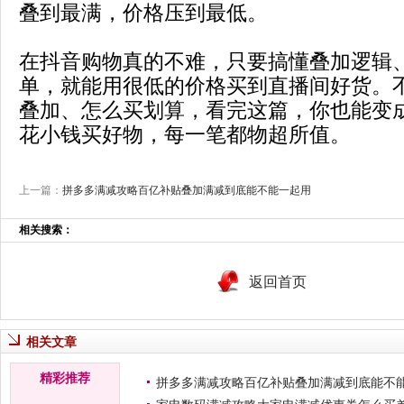
叠到最满，价格压到最低。
在抖音购物真的不难，只要搞懂叠加逻辑
单，就能用很低的价格买到直播间好货。
叠加、怎么买划算，看完这篇，你也能变
花小钱买好物，每一笔都物超所值。
上一篇：
拼多多满减攻略百亿补贴叠加满减到底能不能一起用
相关搜索：
返回首页
相关文章
精彩推荐
拼多多满减攻略百亿补贴叠加满减到底能不