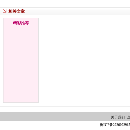
相关文章
精彩推荐
关于我们
|
鲁ICP备202600291