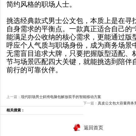
简约风格的职场人士。
挑选经典款式男士公文包，本质上是在寻
自身需求的平衡点。一款真正适合自己的“
能满足办公收纳的核心需求，更能通过版
呼应个人气质与职场身份，成为商务场景
无需盲目追求大牌，只要把握版型适配、
节与场景匹配四大关键，就能挑选到陪伴
前行的可靠伙伴。
上一篇：
现代职场男士斜挎电脑包解放双手的智能移动方案
下一篇：
真皮公文包大容量商务
相关搜索：
返回首页