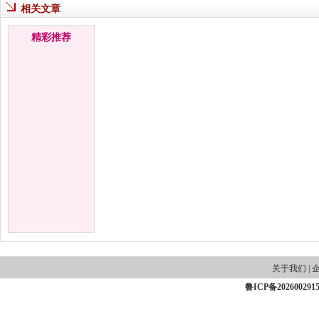
相关文章
精彩推荐
关于我们
|
鲁ICP备202600291