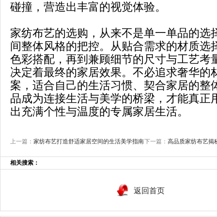
碰撞，营造出丰富的视觉体验。
家纺布艺的选购，从来不是单一单品的选
间整体风格的把控。从贴合需求的材质选
色彩搭配，再到兼顾细节的尺寸与工艺考
决定着最终的家居效果。不必追求奢华的
案，适合自己的生活习惯、契合家居的整
品成为连接生活与美学的桥梁，才能真正
出充满个性与温度的专属家居生活。
上一篇：
家纺布艺打造舒适家居空间的生活美学指南
下一篇：
高品质家纺布艺揭
相关搜索：
返回首页