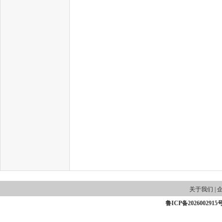
关于我们
|
鲁ICP备2026002915