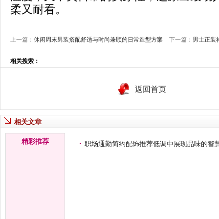
柔又耐看。
上一篇：
休闲周末男装搭配舒适与时尚兼顾的日常造型方案
下一篇：
男士正装
相关搜索：
返回首页
相关文章
精彩推荐
职场通勤简约配饰推荐低调中展现品味的智