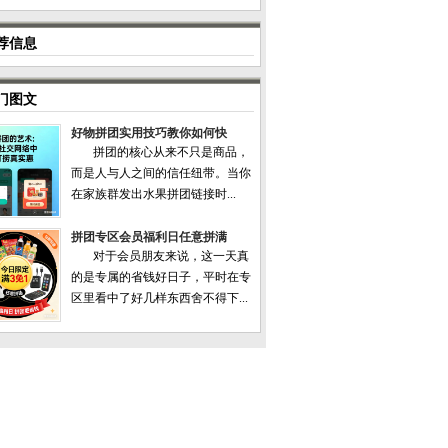
荐信息
门图文
好物拼团实用技巧教你如何快
拼团的核心从来不只是商品，
而是人与人之间的信任纽带。当你
在家族群发出水果拼团链接时...
拼团专区会员福利日任意拼满
对于会员朋友来说，这一天真
的是专属的省钱好日子，平时在专
区里看中了好几样东西舍不得下...