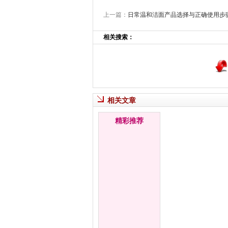
上一篇：
日常温和洁面产品选择与正确使用步
相关搜索：
相关文章
精彩推荐