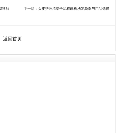
骤详解
下一篇：
头皮护理清洁全流程解析洗发频率与产品选择
返回首页