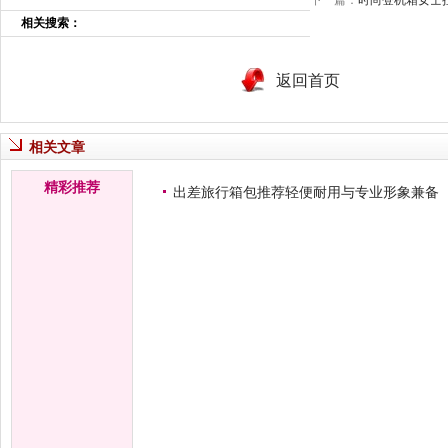
下一篇：
时尚登机箱女士
相关搜索：
返回首页
相关文章
精彩推荐
出差旅行箱包推荐轻便耐用与专业形象兼备