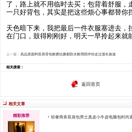
了，路上就不用临时去买；包背着舒服，
一只好背包，其实是把这些烦心事都替你
天色暗下来，我把最后一件衣服塞进去，
在门口，鼓得刚刚好，明天一早拎起来就
上一篇：
高品质面料双肩背包耐磨抗撕裂防水耐用陪伴你走过漫长旅途
相关搜索：
返回首页
相关文章
精彩推荐
轻奢商务双肩包男士真皮小牛皮电脑包时尚