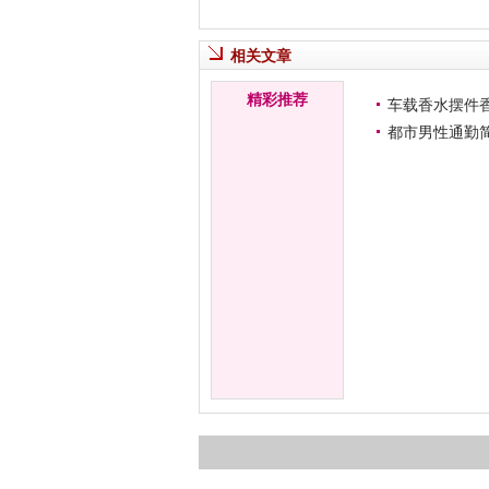
相关文章
精彩推荐
车载香水摆件
都市男性通勤