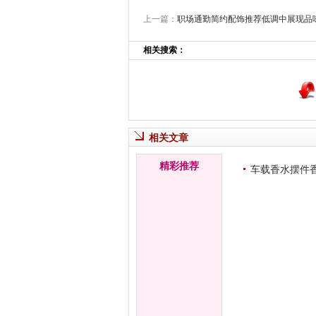
上一篇：
职场通勤简约配饰推荐低调中展现品
相关搜索：
相关文章
精彩推荐
车载香水摆件