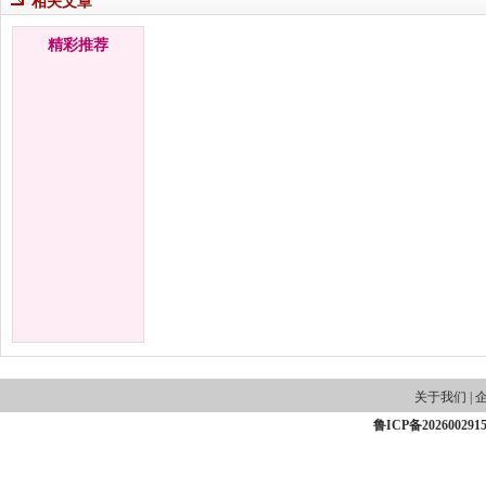
相关文章
精彩推荐
关于我们
|
鲁ICP备202600291