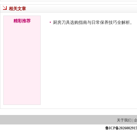
相关文章
精彩推荐
厨房刀具选购指南与日常保养技巧全解析。
关于我们
|
鲁ICP备202600291