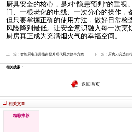
厨具安全的核心，是对“隐患预判”的重视
门、一根老化的电线、一次分心的操作，
但只要掌握正确的使用方法，做好日常检
风险降到最低。让安全意识融入每一次烹
厨房真正成为充满烟火气的幸福空间。
上一篇：
智能厨电使用指南提升现代厨房效率方案
下一篇：
厨房刀具选购
相关搜索：
返回首页
相关文章
精彩推荐